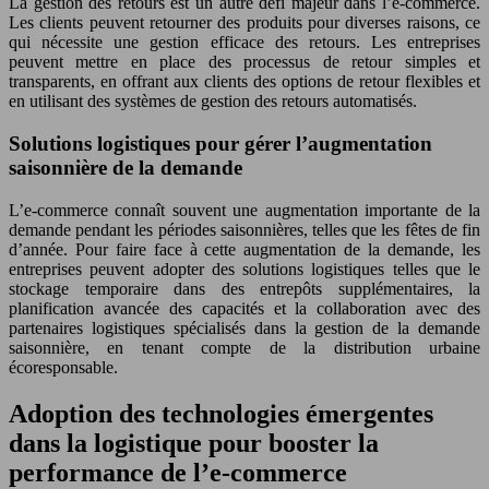
La gestion des retours est un autre défi majeur dans l’e-commerce.
Les clients peuvent retourner des produits pour diverses raisons, ce
qui nécessite une gestion efficace des retours. Les entreprises
peuvent mettre en place des processus de retour simples et
transparents, en offrant aux clients des options de retour flexibles et
en utilisant des systèmes de gestion des retours automatisés.
Solutions logistiques pour gérer l’augmentation
saisonnière de la demande
L’e-commerce connaît souvent une augmentation importante de la
demande pendant les périodes saisonnières, telles que les fêtes de fin
d’année. Pour faire face à cette augmentation de la demande, les
entreprises peuvent adopter des solutions logistiques telles que le
stockage temporaire dans des entrepôts supplémentaires, la
planification avancée des capacités et la collaboration avec des
partenaires logistiques spécialisés dans la gestion de la demande
saisonnière, en tenant compte de la distribution urbaine
écoresponsable.
Adoption des technologies émergentes
dans la logistique pour booster la
performance de l’e-commerce