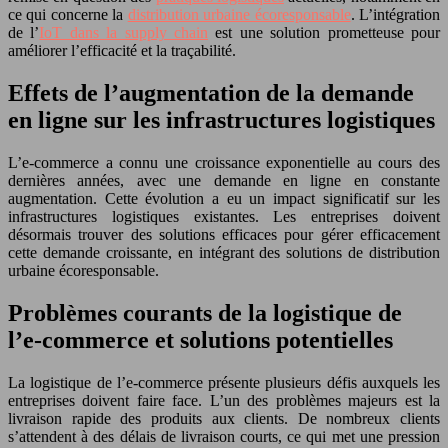
ce qui concerne la
distribution urbaine écoresponsable
. L’intégration
de l’
IoT dans la supply chain
est une solution prometteuse pour
améliorer l’efficacité et la traçabilité.
Effets de l’augmentation de la demande
en ligne sur les infrastructures logistiques
L’e-commerce a connu une croissance exponentielle au cours des
dernières années, avec une demande en ligne en constante
augmentation. Cette évolution a eu un impact significatif sur les
infrastructures logistiques existantes. Les entreprises doivent
désormais trouver des solutions efficaces pour gérer efficacement
cette demande croissante, en intégrant des solutions de distribution
urbaine écoresponsable.
Problèmes courants de la logistique de
l’e-commerce et solutions potentielles
La logistique de l’e-commerce présente plusieurs défis auxquels les
entreprises doivent faire face. L’un des problèmes majeurs est la
livraison rapide des produits aux clients. De nombreux clients
s’attendent à des délais de livraison courts, ce qui met une pression