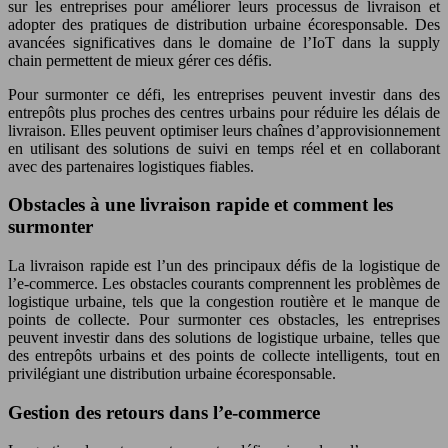
sur les entreprises pour améliorer leurs processus de livraison et
adopter des pratiques de distribution urbaine écoresponsable. Des
avancées significatives dans le domaine de l’IoT dans la supply
chain permettent de mieux gérer ces défis.
Pour surmonter ce défi, les entreprises peuvent investir dans des
entrepôts plus proches des centres urbains pour réduire les délais de
livraison. Elles peuvent optimiser leurs chaînes d’approvisionnement
en utilisant des solutions de suivi en temps réel et en collaborant
avec des partenaires logistiques fiables.
Obstacles à une livraison rapide et comment les
surmonter
La livraison rapide est l’un des principaux défis de la logistique de
l’e-commerce. Les obstacles courants comprennent les problèmes de
logistique urbaine, tels que la congestion routière et le manque de
points de collecte. Pour surmonter ces obstacles, les entreprises
peuvent investir dans des solutions de logistique urbaine, telles que
des entrepôts urbains et des points de collecte intelligents, tout en
privilégiant une distribution urbaine écoresponsable.
Gestion des retours dans l’e-commerce