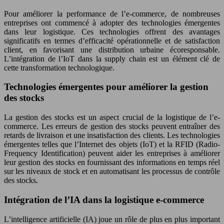
Pour améliorer la performance de l’e-commerce, de nombreuses
entreprises ont commencé à adopter des technologies émergentes
dans leur logistique. Ces technologies offrent des avantages
significatifs en termes d’efficacité opérationnelle et de satisfaction
client, en favorisant une distribution urbaine écoresponsable.
L’intégration de l’IoT dans la supply chain est un élément clé de
cette transformation technologique.
Technologies émergentes pour améliorer la gestion
des stocks
La gestion des stocks est un aspect crucial de la logistique de l’e-
commerce. Les erreurs de gestion des stocks peuvent entraîner des
retards de livraison et une insatisfaction des clients. Les technologies
émergentes telles que l’Internet des objets (IoT) et la RFID (Radio-
Frequency Identification) peuvent aider les entreprises à améliorer
leur gestion des stocks en fournissant des informations en temps réel
sur les niveaux de stock et en automatisant les processus de contrôle
des stocks.
Intégration de l’IA dans la logistique e-commerce
L’intelligence artificielle (IA) joue un rôle de plus en plus important